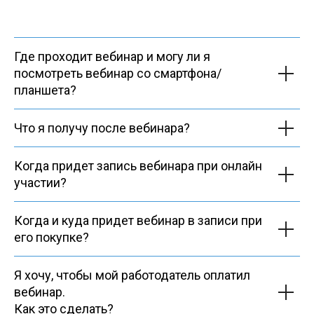
Где проходит вебинар и могу ли я
посмотреть вебинар со смартфона/
планшета?
Что я получу после вебинара?
Когда придет запись вебинара при онлайн
участии?
Когда и куда придет вебинар в записи при
его покупке?
Я хочу, чтобы мой работодатель оплатил
вебинар.
Как это сделать?