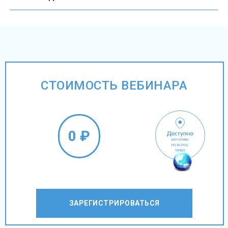
СТОИМОСТЬ ВЕБИНАРА
0 ₽
ЗАРЕГИСТРИРОВАТЬСЯ