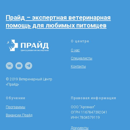
Прайд – экспертная ветеринарная
помощь для любимых питомцев
О центре
О нас
Специалисты
Контакты
© 2019 Ветеринарный Центр
«Прайд»
Обучение
Правовая информация
Программы
ООО "Арсенал"
ОГРН 1167847392041
Вакансии Прайд
ИНН 7804579119
Документы