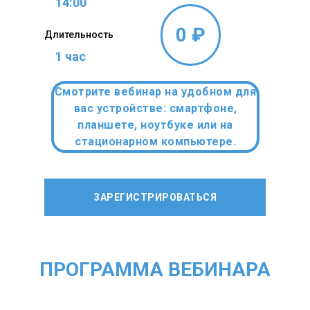
14:00
0 ₽
Длительность
1 час
Смотрите вебинар на удобном для
вас устройстве: смартфоне,
планшете, ноутбуке или на
стационарном компьютере.
ЗАРЕГИСТРИРОВАТЬСЯ
ПРОГРАММА ВЕБИНАРА