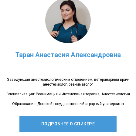
Таран Анастасия Александровна
Заведующая анестезиологическим отделением, ветеринарный врач-
анестезиолог, реаниматолог
Специализация: Реанимация и Интенсивная терапия, Анестезиология
Образование: Донской государственный аграрный университет
ПОДРОБНЕЕ О СПИКЕРЕ