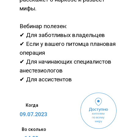
мифы.
Вебинар полезен:
✔ Для заботливых владельцев
✔ Если у вашего питомца плановая
операция
✔ Для начинающих специалистов
анестезиологов
✔ Для ассистентов
Когда
09.07.2023
Во сколько