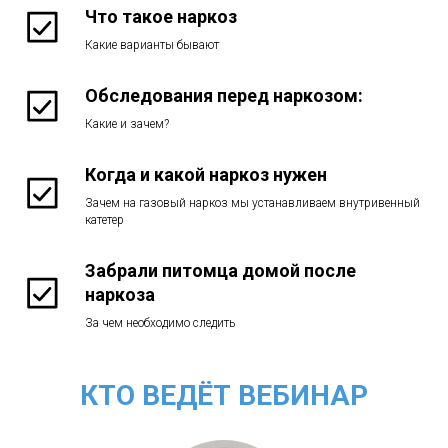
Что такое наркоз
Какие варианты бывают
Обследования перед наркозом:
Какие и зачем?
Когда и какой наркоз нужен
Зачем на газовый наркоз мы устанавливаем внутривенный
катетер
Забрали питомца домой после
наркоза
За чем необходимо следить
КТО ВЕДЁТ ВЕБИНАР