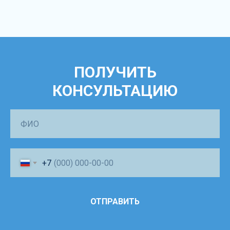
ПОЛУЧИТЬ
КОНСУЛЬТАЦИЮ
+7
ОТПРАВИТЬ