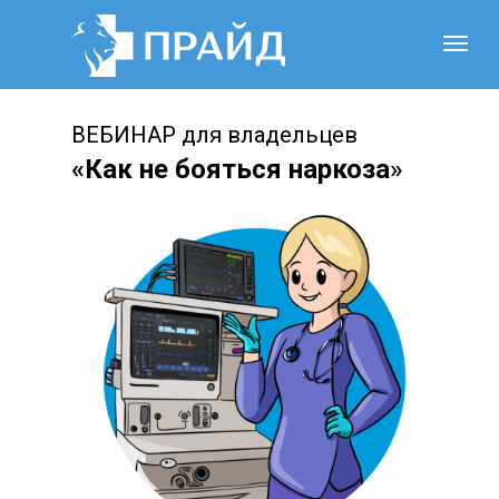
ВЕБИНАР для владельцев
«Как не бояться наркоза
»