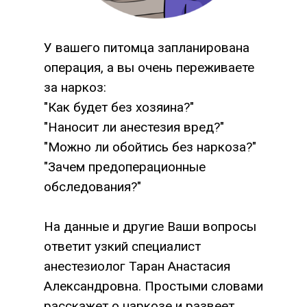
У вашего питомца запланирована
операция, а вы очень переживаете
за наркоз:
"Как будет без хозяина?"
"Наносит ли анестезия вред?"
"Можно ли обойтись без наркоза?"
"Зачем предоперационные
обследования?"
На данные и другие Ваши вопросы
ответит узкий специалист
анестезиолог Таран Анастасия
Александровна. Простыми словами
расскажет о наркозе и развеет