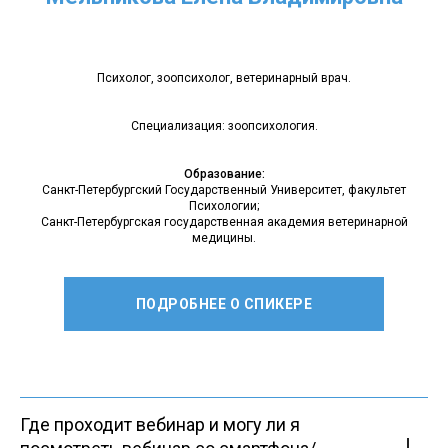
Психолог, зоопсихолог, ветеринарный врач.
Специализация: зоопсихология.
Образование:
Санкт-Петербургский Государственный Университет, факультет
Психологии;
Санкт-Петербургская государственная академия ветеринарной
медицины.
ПОДРОБНЕЕ О СПИКЕРЕ
Где проходит вебинар и могу ли я