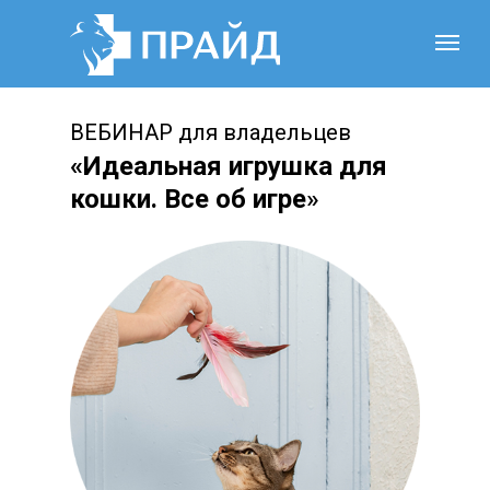
ВЕБИНАР для владельцев
«
Идеальная игрушка для
кошки. Все об игре
»