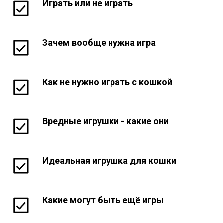
Играть или не играть
Зачем вообще нужна игра
Как не нужно играть с кошкой
Вредные игрушки - какие они
Идеальная игрушка для кошки
Какие могут быть ещё игры