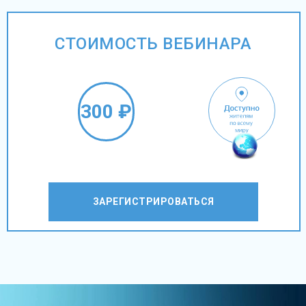
СТОИМОСТЬ ВЕБИНАРА
300 ₽
ЗАРЕГИСТРИРОВАТЬСЯ