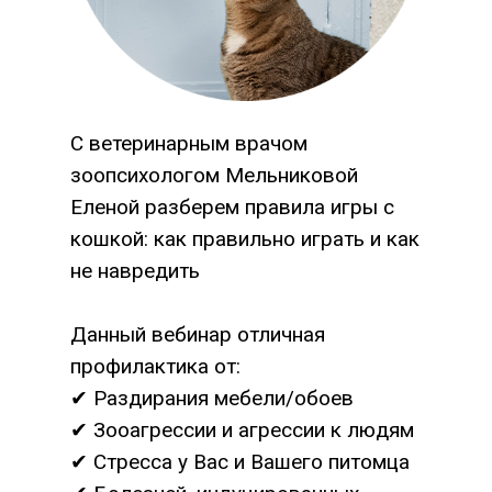
С ветеринарным врачом
зоопсихологом Мельниковой
Еленой разберем правила игры с
кошкой: как правильно играть и как
не навредить
Данный вебинар отличная
профилактика от:
✔ Раздирания мебели/обоев
✔ Зооагрессии и агрессии к людям
✔ Стресса у Вас и Вашего питомца