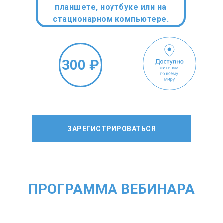
планшете, ноутбуке или на
стационарном компьютере.
300 ₽
ЗАРЕГИСТРИРОВАТЬСЯ
ПРОГРАММА ВЕБИНАРА