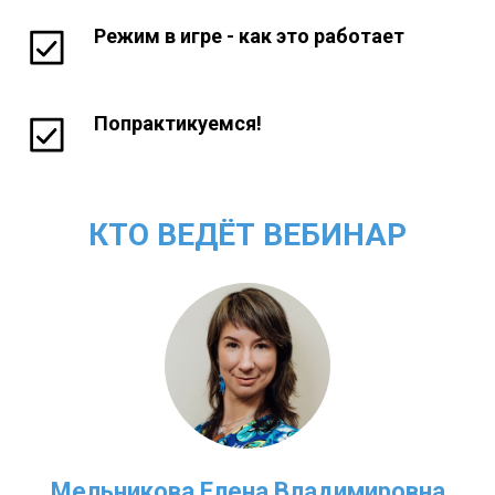
Режим в игре - как это работает
Попрактикуемся!
КТО ВЕДЁТ ВЕБИНАР
Мельникова Елена Владимировна