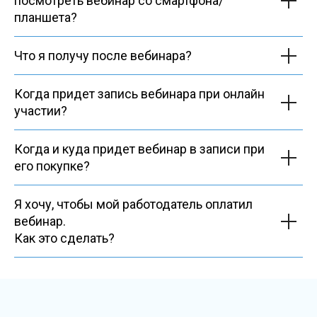
посмотреть вебинар со смартфона/
планшета?
Что я получу после вебинара?
Когда придет запись вебинара при онлайн
участии?
Когда и куда придет вебинар в записи при
его покупке?
Я хочу, чтобы мой работодатель оплатил
вебинар.
Как это сделать?