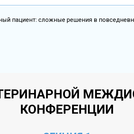
ный пациент: сложные решения в повседневн
ТЕРИНАРНОЙ МЕЖД
КОНФЕРЕНЦИИ