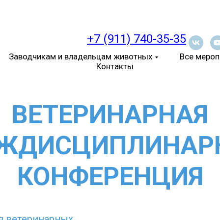
+7 (911) 740-35-35
Заводчикам и владельцам животных
Все мероп
Контакты
ВЕТЕРИНАРНАЯ
ЖДИСЦИПЛИНАР
КОНФЕРЕНЦИЯ
я ветеринарных