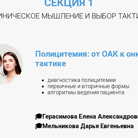
СЕКЦИЯ 1
ИНИЧЕСКОЕ МЫШЛЕНИЕ И ВЫБОР ТАКТ
Полицитемия: от ОАК к он
тактике
диагностика полицитемии
первичные и вторичные формы
алгоритмы ведения пациента
🎓Герасимова Елена Александров
🎓Мельникова Дарья Евгеньевна