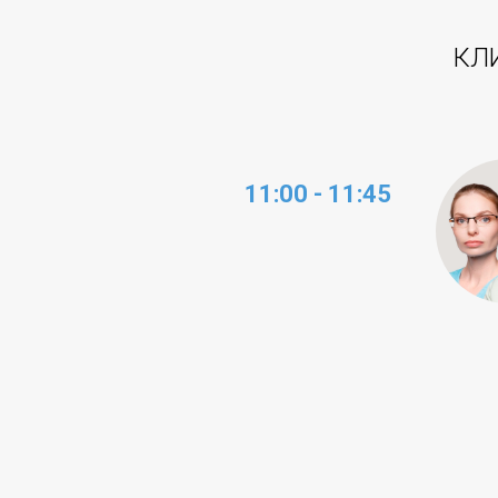
КЛ
11:00 - 11:45