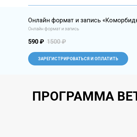
Онлайн формат и запись «Коморбид
Онлайн формат и запись
590
₽
1500
₽
ЗАРЕГИСТРИРОВАТЬСЯ И ОПЛАТИТЬ
ПРОГРАММА ВЕ