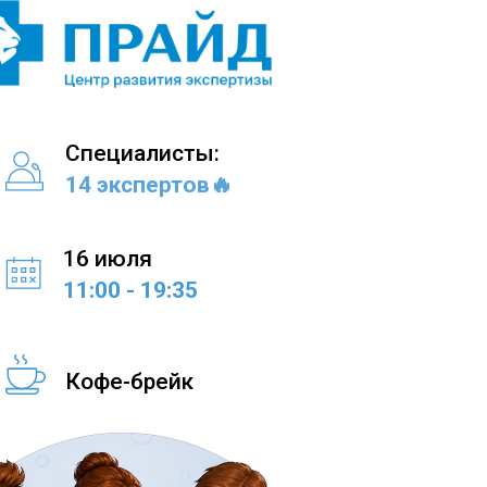
Специалисты:
14 экспертов
🔥
16 июля
11:00 - 19:35
Кофе-брейк