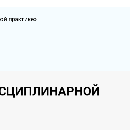
ой практике»
ИСЦИПЛИНАРНОЙ