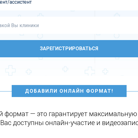
ЗАРЕГИСТРИРОВАТЬСЯ
ДОБАВИЛИ ОНЛАЙН ФОРМАТ!
 формат — это гарантирует максимальную в
я Вас доступны онлайн-участие и видеозап