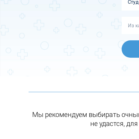
Мы рекомендуем выбирать очный
не удастся, дл