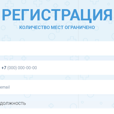
РЕГИСТРАЦИЯ
КОЛИЧЕСТВО МЕСТ ОГРАНИЧЕНО
+7
 должность