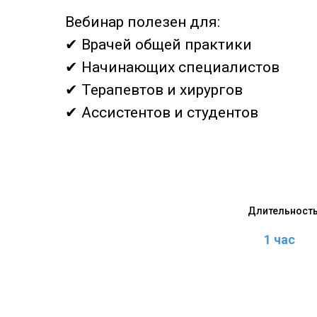
Вебинар полезен для:
✔ Врачей общей практики
✔ Начинающих специалистов
✔ Терапевтов и хирургов
✔ Ассистентов и студентов
Длительност
1 час