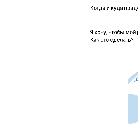
Когда и куда прид
Я хочу, чтобы мой
Как это сделать?