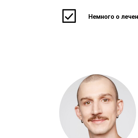
Немного о лече