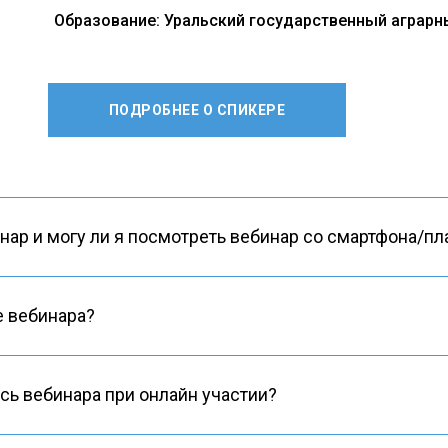
Образование: Уральский государственный аграрн
ПОДРОБНЕЕ О СПИКЕРЕ
нар и могу ли я посмотреть вебинар со смартфона/п
е вебинара?
сь вебинара при онлайн участии?