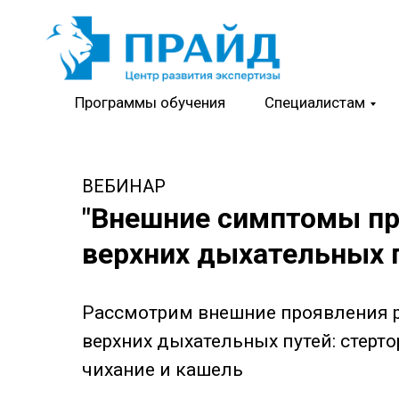
Программы обучения
Специалистам
ВЕБИНАР
"
Внешние симптомы пр
верхних дыхательных 
Рассмотрим внешние проявления 
верхних дыхательных путей: стерто
чихание и кашель