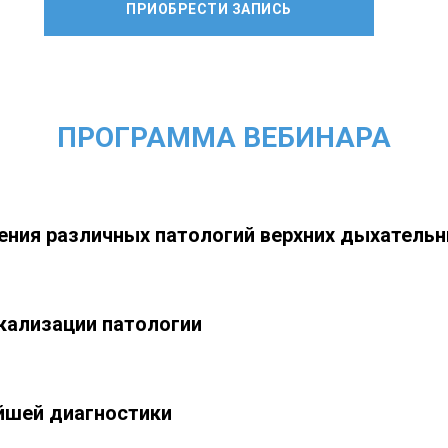
ПРИОБРЕСТИ ЗАПИСЬ
ПРОГРАММА ВЕБИНАРА
ения различных патологий верхних дыхательн
кализации патологии
шей диагностики