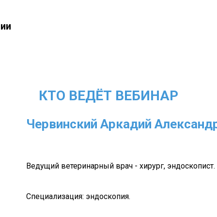
нии
КТО ВЕДЁТ ВЕБИНАР
Червинский Аркадий Александ
Ведущий ветеринарный врач - хирург, эндоскопист.
Специализация: эндоскопия.