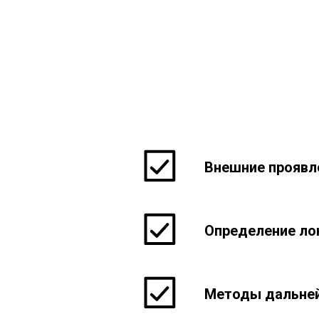
Внешние проявл
Определение ло
Методы дальней