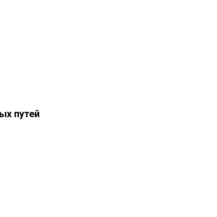
ых путей