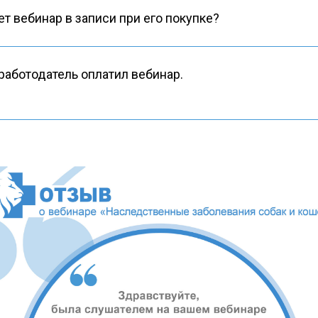
ет вебинар в записи при его покупке?
 работодатель оплатил вебинар.