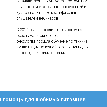
С начала карьеры является постоянным
слушателем ежегодных конференций и
курсов повышения квалификации,
слушателем вебинаров.
С 2019 года проходит стажировку на
базе гуманитарного отделения
онкологии, прошла обучение по технике
имплантации венозной порт-системы для
прохождения химиотерапии.
ая помощь для любимых питомцев