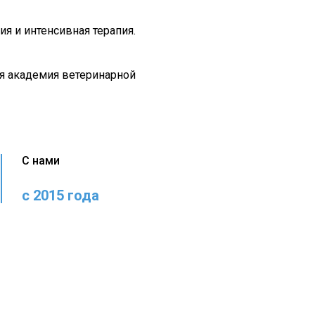
ия и интенсивная терапия.
я академия ветеринарной
С нами
с 2015 года