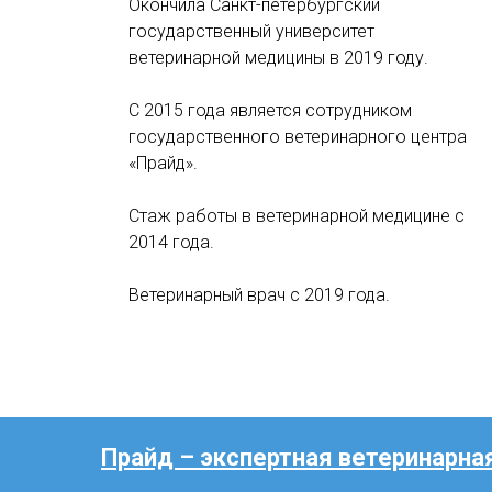
Окончила Санкт-петербургский
государственный университет
ветеринарной медицины в 2019 году.
С 2015 года является сотрудником
государственного ветеринарного центра
«Прайд».
Стаж работы в ветеринарной медицине с
2014 года.
Ветеринарный врач с 2019 года.
Прайд – экспертная ветеринарн