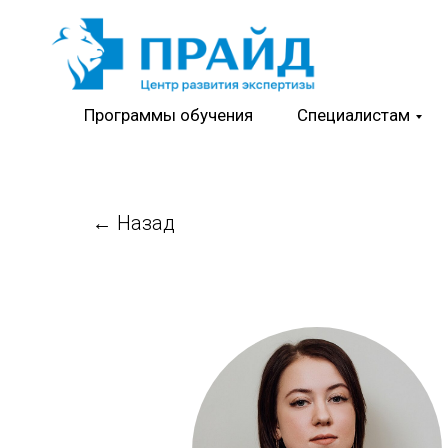
Программы обучения
Специалистам
← Назад