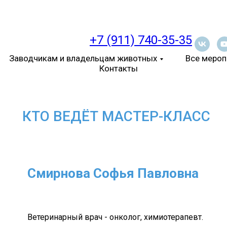
+7 (911) 740-35-35
Заводчикам и владельцам животных
Все мероп
Контакты
КТО ВЕДЁТ МАСТЕР-КЛАСС
Смирнова Софья Павловна
Ветеринарный врач - онколог, химиотерапевт.