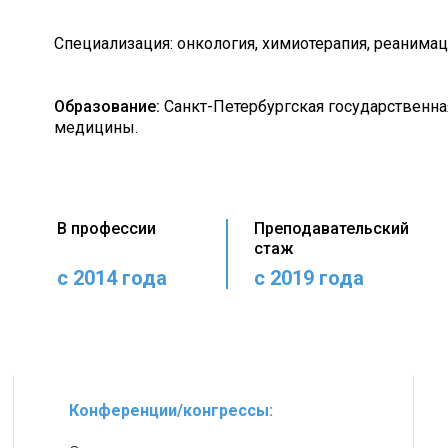
Специализация: онкология, химиотерапия, реанимац
Образование:
Санкт-Петербургская государственна
медицины.
В профессии
Преподавательский
стаж
с 2014 года
с 2019 года
Конференции/конгрессы: