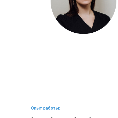
Опыт работы: