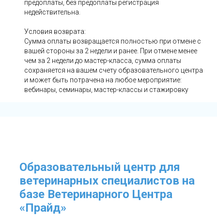
предоплаты, без предоплаты регистрация
недействительна.
Условия возврата:
Сумма оплаты возвращается полностью при отмене с
вашей стороны за 2 недели и ранее. При отмене менее
чем за 2 недели до мастер-класса, сумма оплаты
сохраняется на вашем счету образовательного центра
и может быть потрачена на любое мероприятие:
вебинары, семинары, мастер-классы и стажировку
Образовательный центр для
ветеринарных специалистов на
базе Ветеринарного Центра
«Прайд»