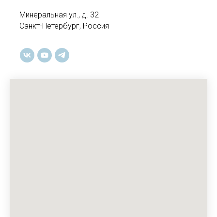
Минеральная ул., д. 32
Санкт-Петербург, Россия