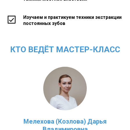
Изучаем и практикуем техники экстракции
постоянных зубов
КТО ВЕДЁТ МАСТЕР-КЛАСС
Мелехова (Козлова) Дарья
Владимировна