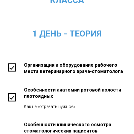
КЛАССА
1 ДЕНЬ - ТЕОРИЯ
Организация и оборудование рабочего
места ветеринарного врача-стоматолога
Особенности анатомии ротовой полости
плотоядных
Как не «отрезать нужное»
Особенности клинического осмотра
стоматологических пациентов