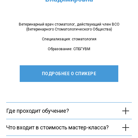
Ветеринарный врач стоматолог, действующий член ВСО
(Ветеринарного Стоматологического Общества)
Специализация: стоматология
Образование: СПБГУВМ
ПОДРОБНЕЕ О СПИКЕРЕ
Где проходит обучение?
Что входит в стоимость мастер-класса?