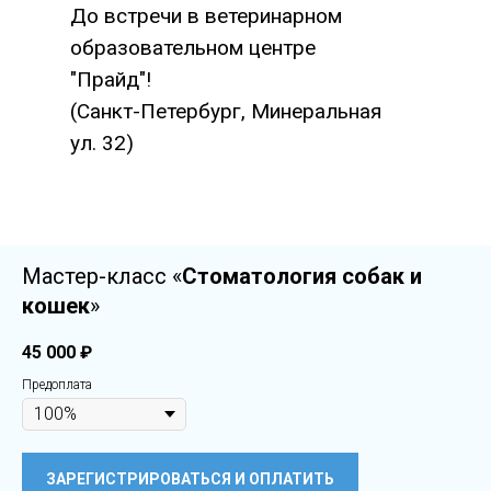
До встречи в ветеринарном
образовательном центре
"Прайд"!
(Санкт-Петербург, Минеральная
ул. 32)
Мастер-класс «
Стоматология собак и
кошек
»
45 000
₽
Предоплата
ЗАРЕГИСТРИРОВАТЬСЯ И ОПЛАТИТЬ