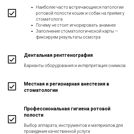
Наиболее часто встречающиеся патологии
ротовой полости кошек и собак на приёме у
стоматолога
Почему не стоит игнорировать анамнез
Заполнение стоматологической карты —
фиксируем результаты осмотра
Дентальная рентгенография
Варианты оборудования и интерпретация снимков
Местная и регионарная анестезия в
стоматологии
Профессиональная гигиена ротовой
полости
Выбор аппарата, инструментов и материалов для
проведения качественной услуги