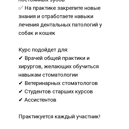
✅ На практике закрепите новые
знания и отработаете навыки
лечения дентальных патологий у
собак и кошек
Курс подойдет для:
✔ Врачей общей практики и
хирургов, желающих обучиться
навыкам стоматологии
✔ Ветеринарных стоматологов
✔ Студентов старших курсов
✔ Ассистентов
Практикуется каждый участник!