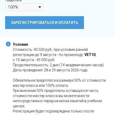
Предоплата
ЗАРЕГИСТРИРОВАТЬСЯ И ОПЛАТИТЬ
Условия
Стоимость: 40 500 руб., при условии ранней
регистрации до 9 августа - по промокоду:
VET10
,
с 10 августа - 45 000 руб.
Продолжительность: 2 дня (14 академических часов).
Даты проведения: 28 и 29 августа 2026 года.
Обязательна предоплата в размере 50% от стоимости
мастер-класса или 100% оплата.
При внесении 50% предоплаты оставшуюся часть
стоимости мастер-класса вы можете внести
непосредственно перед началом занятий в учебном
центре.
Регистрация будет подтверждена только после