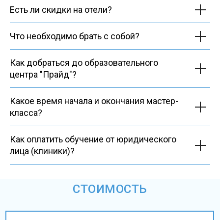
Есть ли скидки на отели?
Что необходимо брать с собой?
Как добраться до образовательного
центра "Прайд"?
Какое время начала и окончания мастер-
класса?
Как оплатить обучение от юридического
лица (клиники)?
СТОИМОСТЬ