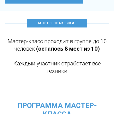
МНОГО ПРАКТИКИ!
Мастер-класс проходит в группе до 10
человек
(осталось 8 мест из 10)
Каждый участник отработает все
техники
ПРОГРАММА МАСТЕР-