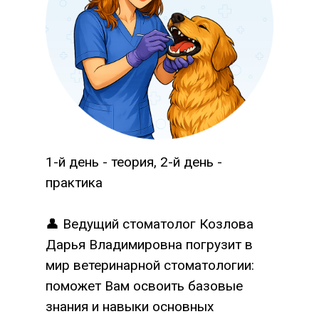
1-й день - теория, 2-й день -
практика
👤 Ведущий стоматолог Козлова
Дарья Владимировна погрузит в
мир ветеринарной стоматологии:
поможет Вам освоить базовые
знания и навыки основных