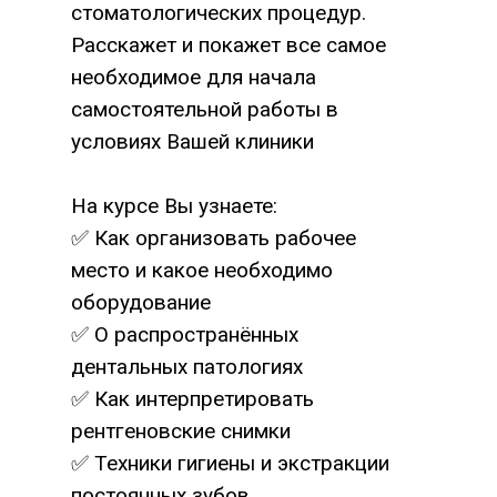
стоматологических процедур.
Расскажет и покажет все самое
необходимое для начала
самостоятельной работы в
условиях Вашей клиники
На курсе Вы узнаете:
✅ Как организовать рабочее
место и какое необходимо
оборудование
✅ О распространённых
дентальных патологиях
✅ Как интерпретировать
рентгеновские снимки
✅ Техники гигиены и экстракции
постоянных зубов