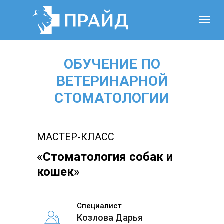
ОБУЧЕНИЕ ПО
ВЕТЕРИНАРНОЙ
СТОМАТОЛОГИИ
МАСТЕР-КЛАСС
«
Стоматология собак и
кошек
»
Специалист
Козлова Дарья