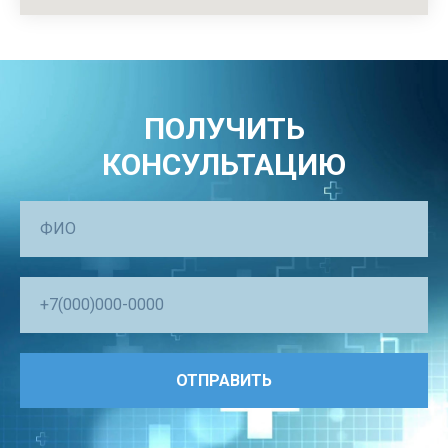
ПОЛУЧИТЬ
КОНСУЛЬТАЦИЮ
ОТПРАВИТЬ