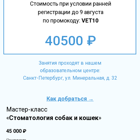
Стоимость при условии ранней
регистрации до 9 августа
по промокоду:
VET10
40500 ₽
Занятия проходят в нашем
образовательном центре:
Санкт-Петербург, ул. Минеральная, д. 32
Как добраться →
Мастер-класс
«
Стоматология собак и кошек
»
45 000
₽